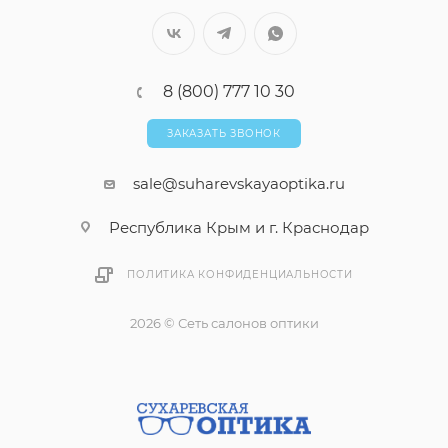
8 (800) 777 10 30
ЗАКАЗАТЬ ЗВОНОК
sale@suharevskayaoptika.ru
Республика Крым и г. Краснодар
ПОЛИТИКА КОНФИДЕНЦИАЛЬНОСТИ
2026 © Сеть салонов оптики