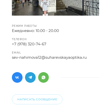
РЕЖИМ РАБОТЫ
Ежедневно: 10.00 - 20.00
ТЕЛЕФОН
+7 (978) 320-74-67
EMAIL
sev-nahimova12@suharevskayaoptika.ru
НАПИСАТЬ СООБЩЕНИЕ