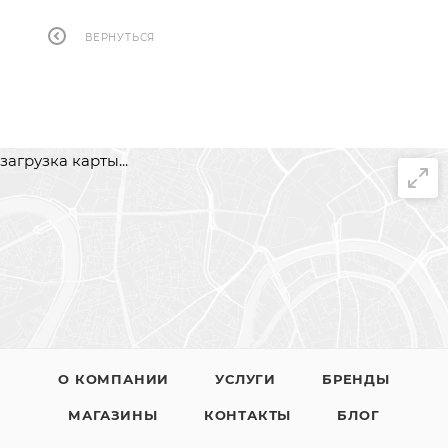
ВЕРНУТЬСЯ
загрузка карты...
О КОМПАНИИ
УСЛУГИ
БРЕНДЫ
МАГАЗИНЫ
КОНТАКТЫ
БЛОГ