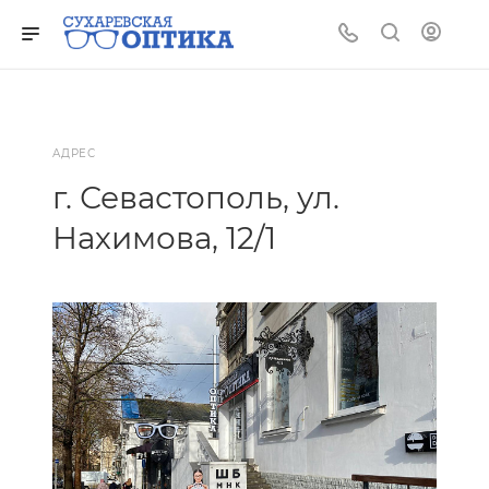
АДРЕС
г. Севастополь, ул.
Нахимова, 12/1