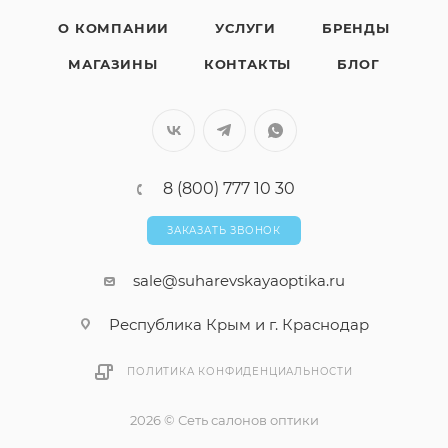
О КОМПАНИИ
УСЛУГИ
БРЕНДЫ
МАГАЗИНЫ
КОНТАКТЫ
БЛОГ
8 (800) 777 10 30
ЗАКАЗАТЬ ЗВОНОК
sale@suharevskayaoptika.ru
Республика Крым и г. Краснодар
ПОЛИТИКА КОНФИДЕНЦИАЛЬНОСТИ
2026 © Сеть салонов оптики