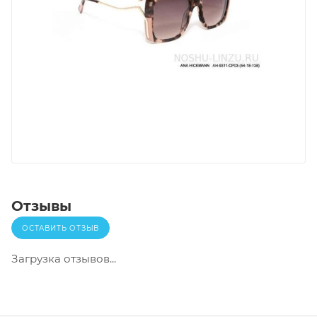
Отзывы
ОСТАВИТЬ ОТЗЫВ
Загрузка отзывов...