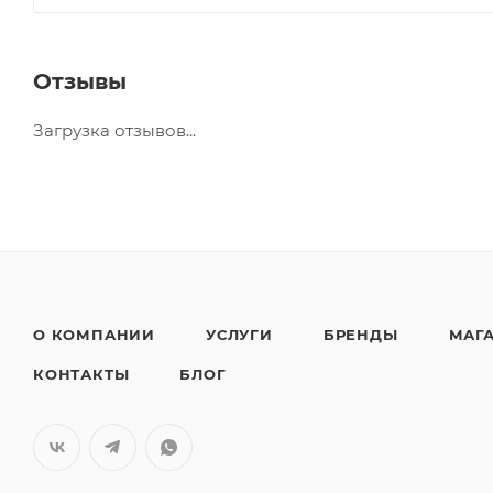
Отзывы
Загрузка отзывов...
О КОМПАНИИ
УСЛУГИ
БРЕНДЫ
МАГ
КОНТАКТЫ
БЛОГ