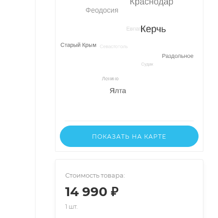
ПОКАЗАТЬ НА КАРТЕ
Стоимость товара:
14 990 ₽
1 шт.