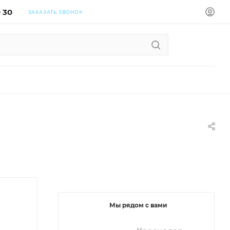
0 30
ЗАКАЗАТЬ ЗВОНОК
Мы рядом с вами