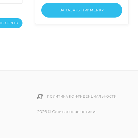
ЗАКАЗАТЬ ПРИМЕРКУ
ТЬ ОТЗЫВ
ПОЛИТИКА КОНФИДЕНЦИАЛЬНОСТИ
2026 © Сеть салонов оптики