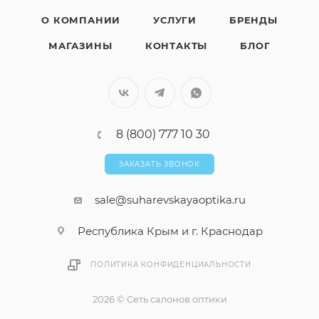
О КОМПАНИИ
УСЛУГИ
БРЕНДЫ
МАГАЗИНЫ
КОНТАКТЫ
БЛОГ
8 (800) 777 10 30
ЗАКАЗАТЬ ЗВОНОК
sale@suharevskayaoptika.ru
Республика Крым и г. Краснодар
ПОЛИТИКА КОНФИДЕНЦИАЛЬНОСТИ
2026 © Сеть салонов оптики