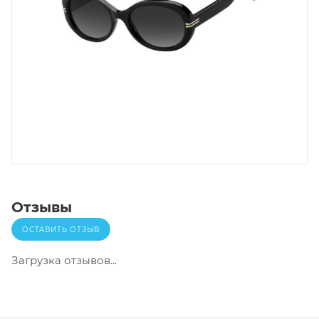
Отзывы
ОСТАВИТЬ ОТЗЫВ
Загрузка отзывов...