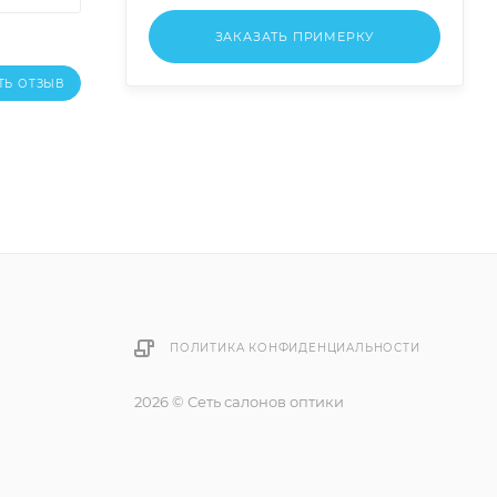
ЗАКАЗАТЬ ПРИМЕРКУ
ТЬ ОТЗЫВ
ПОЛИТИКА КОНФИДЕНЦИАЛЬНОСТИ
2026 © Сеть салонов оптики