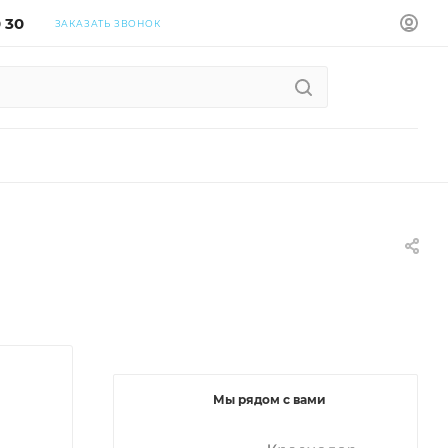
0 30
ЗАКАЗАТЬ ЗВОНОК
Мы рядом с вами