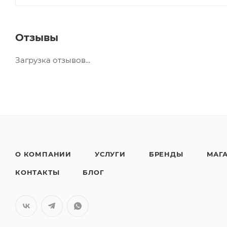
Отзывы
Загрузка отзывов...
О КОМПАНИИ
УСЛУГИ
БРЕНДЫ
МАГ
КОНТАКТЫ
БЛОГ