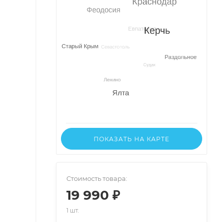
ПОКАЗАТЬ НА КАРТЕ
Стоимость товара:
19 990 ₽
1 шт.