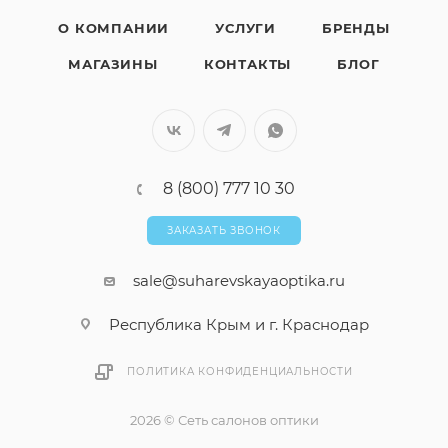
О КОМПАНИИ
УСЛУГИ
БРЕНДЫ
МАГАЗИНЫ
КОНТАКТЫ
БЛОГ
8 (800) 777 10 30
ЗАКАЗАТЬ ЗВОНОК
sale@suharevskayaoptika.ru
Республика Крым и г. Краснодар
ПОЛИТИКА КОНФИДЕНЦИАЛЬНОСТИ
2026 © Сеть салонов оптики