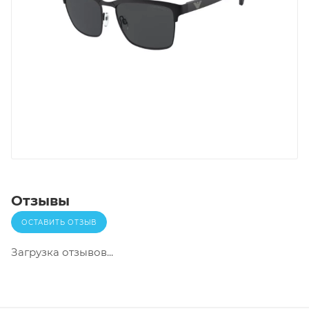
Отзывы
ОСТАВИТЬ ОТЗЫВ
Загрузка отзывов...