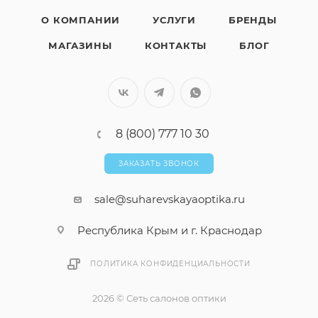
О КОМПАНИИ
УСЛУГИ
БРЕНДЫ
МАГАЗИНЫ
КОНТАКТЫ
БЛОГ
8 (800) 777 10 30
ЗАКАЗАТЬ ЗВОНОК
sale@suharevskayaoptika.ru
Республика Крым и г. Краснодар
ПОЛИТИКА КОНФИДЕНЦИАЛЬНОСТИ
2026 © Сеть салонов оптики