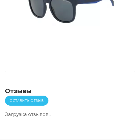
Отзывы
ОСТАВИТЬ ОТЗЫВ
Загрузка отзывов...