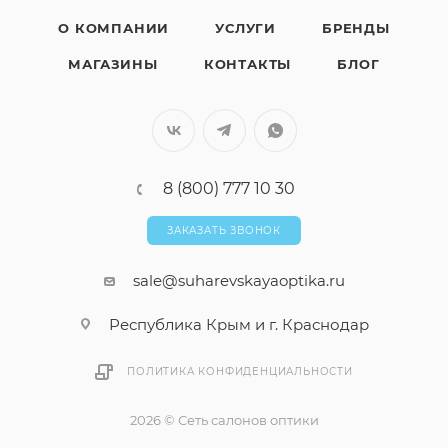
О КОМПАНИИ
УСЛУГИ
БРЕНДЫ
МАГАЗИНЫ
КОНТАКТЫ
БЛОГ
8 (800) 777 10 30
ЗАКАЗАТЬ ЗВОНОК
sale@suharevskayaoptika.ru
Республика Крым и г. Краснодар
ПОЛИТИКА КОНФИДЕНЦИАЛЬНОСТИ
2026 © Сеть салонов оптики