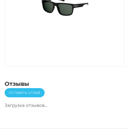
Отзывы
ОСТАВИТЬ ОТЗЫВ
Загрузка отзывов...