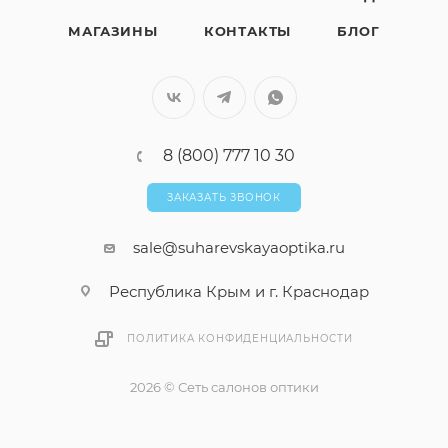
МАГАЗИНЫ
КОНТАКТЫ
БЛОГ
8 (800) 777 10 30
ЗАКАЗАТЬ ЗВОНОК
sale@suharevskayaoptika.ru
Республика Крым и г. Краснодар
ПОЛИТИКА КОНФИДЕНЦИАЛЬНОСТИ
2026 © Сеть салонов оптики