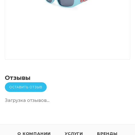
Отзывы
ОСТАВИТЬ ОТЗЫВ
Загрузка отзывов...
О КОМПАНИИ
УСЛУГИ
БРЕНДЫ