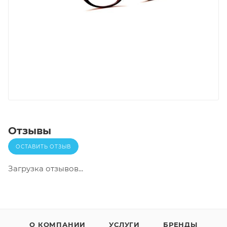
Отзывы
ОСТАВИТЬ ОТЗЫВ
Загрузка отзывов...
О КОМПАНИИ
УСЛУГИ
БРЕНДЫ