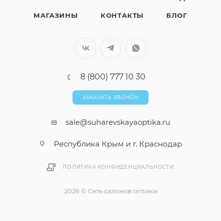
МАГАЗИНЫ
КОНТАКТЫ
БЛОГ
8 (800) 777 10 30
ЗАКАЗАТЬ ЗВОНОК
sale@suharevskayaoptika.ru
Республика Крым и г. Краснодар
ПОЛИТИКА КОНФИДЕНЦИАЛЬНОСТИ
2026 © Сеть салонов оптики