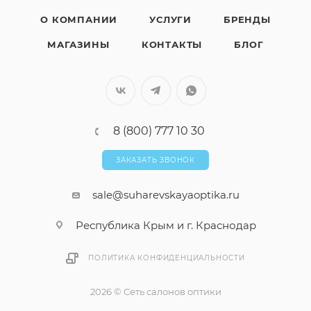
О КОМПАНИИ
УСЛУГИ
БРЕНДЫ
МАГАЗИНЫ
КОНТАКТЫ
БЛОГ
8 (800) 777 10 30
ЗАКАЗАТЬ ЗВОНОК
sale@suharevskayaoptika.ru
Республика Крым и г. Краснодар
ПОЛИТИКА КОНФИДЕНЦИАЛЬНОСТИ
2026 © Сеть салонов оптики