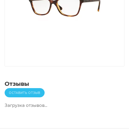
Отзывы
ОСТАВИТЬ ОТЗЫВ
Загрузка отзывов...