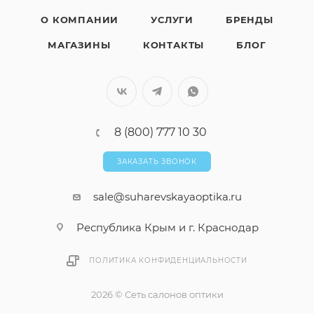
О КОМПАНИИ
УСЛУГИ
БРЕНДЫ
МАГАЗИНЫ
КОНТАКТЫ
БЛОГ
8 (800) 777 10 30
ЗАКАЗАТЬ ЗВОНОК
sale@suharevskayaoptika.ru
Республика Крым и г. Краснодар
ПОЛИТИКА КОНФИДЕНЦИАЛЬНОСТИ
2026 © Сеть салонов оптики