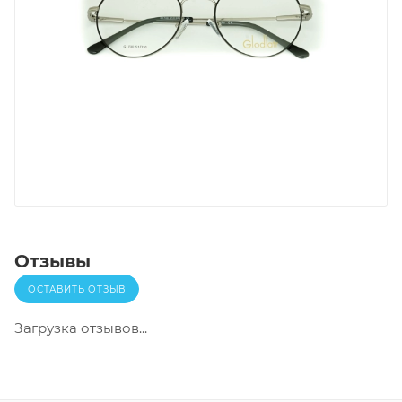
Отзывы
ОСТАВИТЬ ОТЗЫВ
Загрузка отзывов...