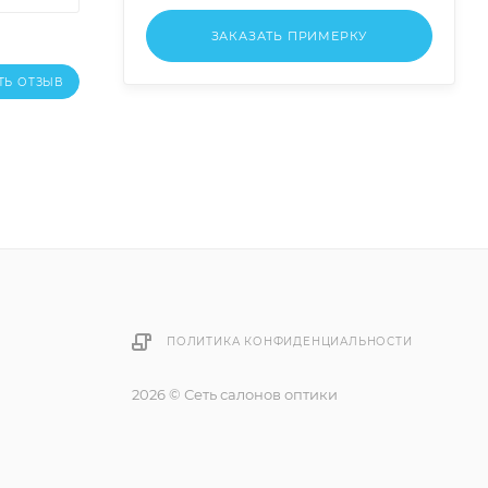
ЗАКАЗАТЬ ПРИМЕРКУ
ТЬ ОТЗЫВ
ПОЛИТИКА КОНФИДЕНЦИАЛЬНОСТИ
2026 © Сеть салонов оптики