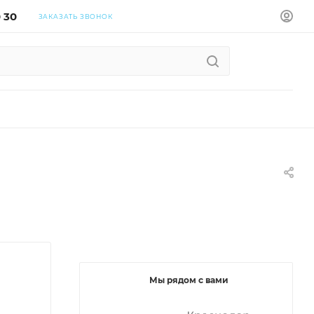
0 30
ЗАКАЗАТЬ ЗВОНОК
Мы рядом с вами