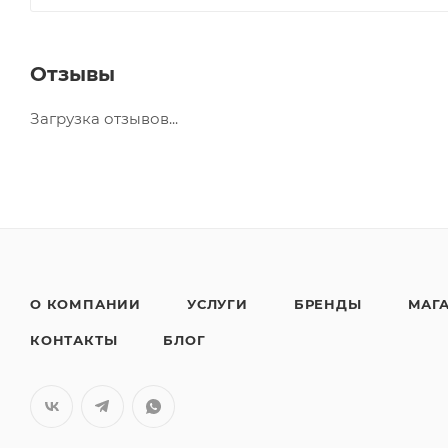
Отзывы
Загрузка отзывов...
О КОМПАНИИ
УСЛУГИ
БРЕНДЫ
МАГ
КОНТАКТЫ
БЛОГ