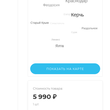
ПОКАЗАТЬ НА КАРТЕ
Стоимость товара:
5 990 ₽
1 шт.