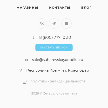
МАГАЗИНЫ
КОНТАКТЫ
БЛОГ
8 (800) 777 10 30
ЗАКАЗАТЬ ЗВОНОК
sale@suharevskayaoptika.ru
Республика Крым и г. Краснодар
ПОЛИТИКА КОНФИДЕНЦИАЛЬНОСТИ
2026 © Сеть салонов оптики