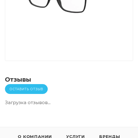
Отзывы
ОСТАВИТЬ ОТЗЫВ
Загрузка отзывов...
О КОМПАНИИ
УСЛУГИ
БРЕНДЫ