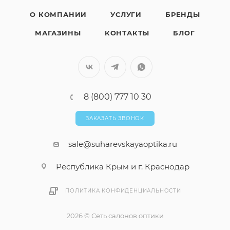
О КОМПАНИИ
УСЛУГИ
БРЕНДЫ
МАГАЗИНЫ
КОНТАКТЫ
БЛОГ
8 (800) 777 10 30
ЗАКАЗАТЬ ЗВОНОК
sale@suharevskayaoptika.ru
Республика Крым и г. Краснодар
ПОЛИТИКА КОНФИДЕНЦИАЛЬНОСТИ
2026 © Сеть салонов оптики