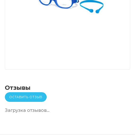
Отзывы
ОСТАВИТЬ ОТЗЫВ
Загрузка отзывов...