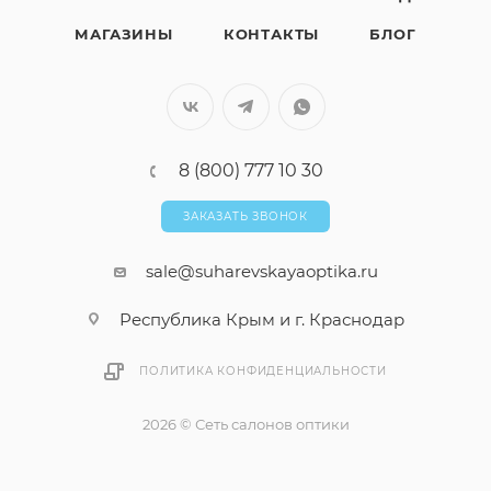
МАГАЗИНЫ
КОНТАКТЫ
БЛОГ
8 (800) 777 10 30
ЗАКАЗАТЬ ЗВОНОК
sale@suharevskayaoptika.ru
Республика Крым и г. Краснодар
ПОЛИТИКА КОНФИДЕНЦИАЛЬНОСТИ
2026 © Сеть салонов оптики