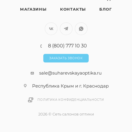
МАГАЗИНЫ
КОНТАКТЫ
БЛОГ
8 (800) 777 10 30
ЗАКАЗАТЬ ЗВОНОК
sale@suharevskayaoptika.ru
Республика Крым и г. Краснодар
ПОЛИТИКА КОНФИДЕНЦИАЛЬНОСТИ
2026 © Сеть салонов оптики