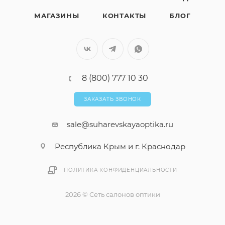
МАГАЗИНЫ
КОНТАКТЫ
БЛОГ
8 (800) 777 10 30
ЗАКАЗАТЬ ЗВОНОК
sale@suharevskayaoptika.ru
Республика Крым и г. Краснодар
ПОЛИТИКА КОНФИДЕНЦИАЛЬНОСТИ
2026 © Сеть салонов оптики