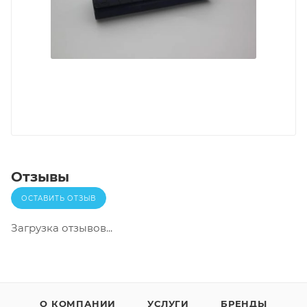
Отзывы
ОСТАВИТЬ ОТЗЫВ
Загрузка отзывов...
О КОМПАНИИ
УСЛУГИ
БРЕНДЫ